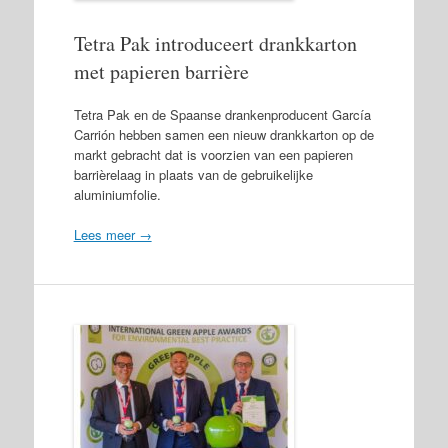
Tetra Pak introduceert drankkarton
met papieren barrière
Tetra Pak en de Spaanse drankenproducent García
Carrión hebben samen een nieuw drankkarton op de
markt gebracht dat is voorzien van een papieren
barrièrelaag in plaats van de gebruikelijke
aluminiumfolie.
Lees meer →