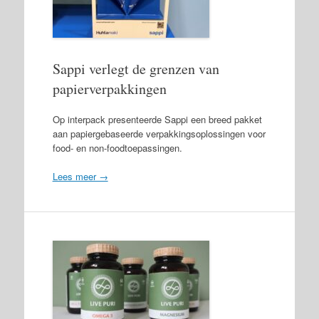
Sappi verlegt de grenzen van
papierverpakkingen
Op interpack presenteerde Sappi een breed pakket
aan papiergebaseerde verpakkingsoplossingen voor
food- en non-foodtoepassingen.
Lees meer →