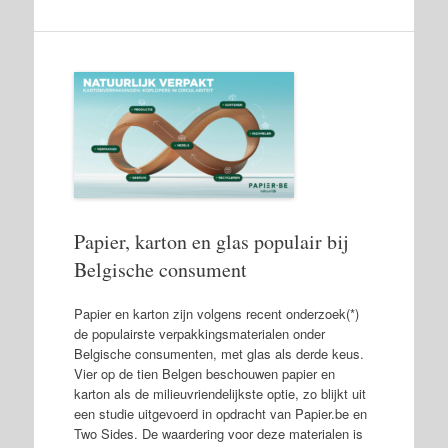
Papier, karton en glas populair bij
Belgische consument
Papier en karton zijn volgens recent onderzoek(*)
de populairste verpakkingsmaterialen onder
Belgische consumenten, met glas als derde keus.
Vier op de tien Belgen beschouwen papier en
karton als de milieuvriendelijkste optie, zo blijkt uit
een studie uitgevoerd in opdracht van Papier.be en
Two Sides. De waardering voor deze materialen is