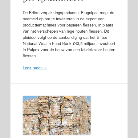
De Britse verpakkingsproducent Frugalpac roept de
overheid op om te investeren in de export van
productiemachines voor papieren flessen, in plaats
van het verschepen van lege houten flessen. Dit
pleidooi volgt op de aankondiging dat het Britse
National Wealth Fund Bank £43,5 miljoen investeert
in Pulpex voor de bouw van een fabriek voor houten
flessen…
Lees meer →