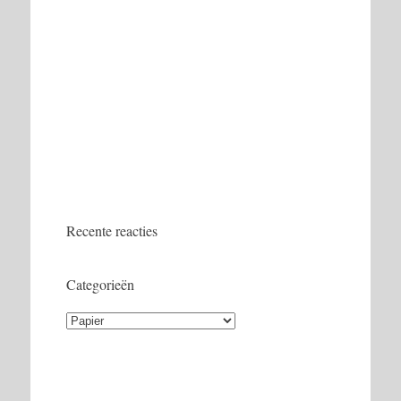
Recente reacties
Categorieën
Categorieën