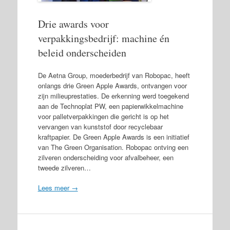
Drie awards voor
verpakkingsbedrijf: machine én
beleid onderscheiden
De Aetna Group, moederbedrijf van Robopac, heeft
onlangs drie Green Apple Awards, ontvangen voor
zijn milieuprestaties. De erkenning werd toegekend
aan de Technoplat PW, een papierwikkelmachine
voor palletverpakkingen die gericht is op het
vervangen van kunststof door recyclebaar
kraftpapier. De Green Apple Awards is een initiatief
van The Green Organisation. Robopac ontving een
zilveren onderscheiding voor afvalbeheer, een
tweede zilveren…
Lees meer →