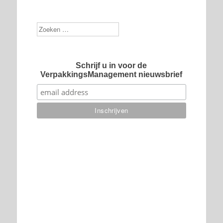
Zoek
Schrijf u in voor de
VerpakkingsManagement nieuwsbrief