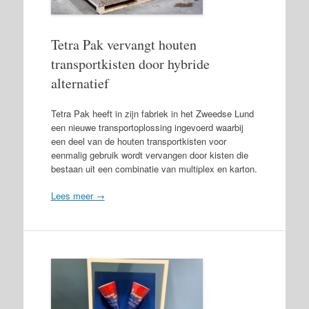
Tetra Pak vervangt houten
transportkisten door hybride
alternatief
Tetra Pak heeft in zijn fabriek in het Zweedse Lund
een nieuwe transportoplossing ingevoerd waarbij
een deel van de houten transportkisten voor
eenmalig gebruik wordt vervangen door kisten die
bestaan uit een combinatie van multiplex en karton.
Lees meer →