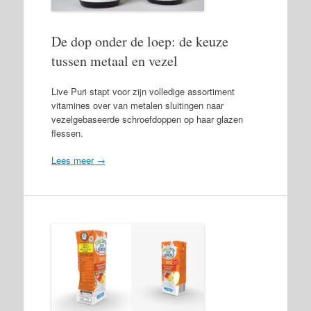
De dop onder de loep: de keuze
tussen metaal en vezel
Live Puri stapt voor zijn volledige assortiment
vitamines over van metalen sluitingen naar
vezelgebaseerde schroefdoppen op haar glazen
flessen.
Lees meer →