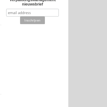
nieuwsbrief