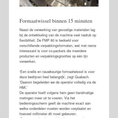
Formaatwissel binnen 15 minuten
Naast de verwerking van gevoelige materialen lag
bij de ontwikkeling van de machine veel nadruk op
flexibiliteit. De FMP 80 is bedoeld voor
verschillende verpakkingsformaten, wat met name
interessant is voor co-packers die meerdere
producten en verpakkingsgroottes op één lijn
verwerken.
‘Een snelle en nauwkeurige formaatwissel is voor
deze bedrijven heel belangrijk’, zegt Quabach.
‘Daarom begeleiden we de operator volledig via de
HMI.’
De operator hoeft volgens hem geen handmatige
metingen meer uit te voeren. Via het
bedieningsscherm geeft de machine exact aan
welke onderdelen moeten worden verplaatst en
hoeveel millimeter dit moet gebeuren.