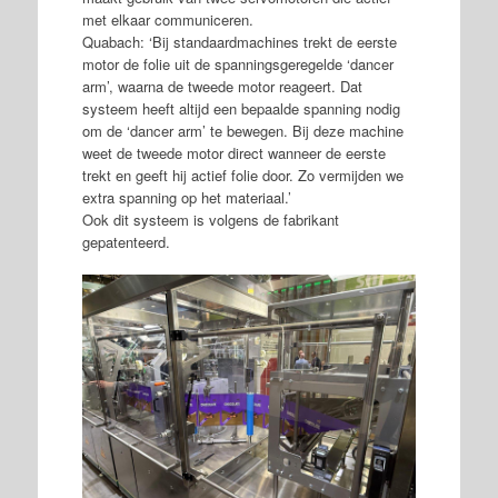
met elkaar communiceren.
Quabach: ‘Bij standaardmachines trekt de eerste
motor de folie uit de spanningsgeregelde ‘dancer
arm’, waarna de tweede motor reageert. Dat
systeem heeft altijd een bepaalde spanning nodig
om de ‘dancer arm’ te bewegen. Bij deze machine
weet de tweede motor direct wanneer de eerste
trekt en geeft hij actief folie door. Zo vermijden we
extra spanning op het materiaal.’
Ook dit systeem is volgens de fabrikant
gepatenteerd.