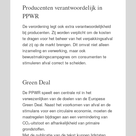
Producenten verantwoordelijk in
PPWR
De verordening legt ook extra verantwoordelijkheid
bij producenten. Zij worden verplicht om de kosten
te dragen voor het beheer van het verpakkingsafval
dat zij op de markt brengen. Dit omvat niet alleen
inzameling en verwerking, maar ook
bewustmakingscampagnes om consumenten te
stimuleren afval correct te scheiden.
Green Deal
De PPWR speelt een centrale rol in het
verwezenlijken van de doelen van de Europese
Green Deal. Naast het voorkomen van afval en de
stimulans voor een circulaire economie, moeten de
maatregelen bijdragen aan een vermindering van
CO₂-uitstoot en afhankelijkheid van primaire
grondstoffen.
Met de publicatie van de tekst kunnen lidstaten,