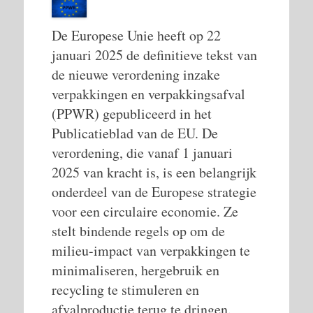
De Europese Unie heeft op 22
januari 2025 de definitieve tekst van
de nieuwe verordening inzake
verpakkingen en verpakkingsafval
(PPWR) gepubliceerd in het
Publicatieblad van de EU. De
verordening, die vanaf 1 januari
2025 van kracht is, is een belangrijk
onderdeel van de Europese strategie
voor een circulaire economie. Ze
stelt bindende regels op om de
milieu-impact van verpakkingen te
minimaliseren, hergebruik en
recycling te stimuleren en
afvalproductie terug te dringen.