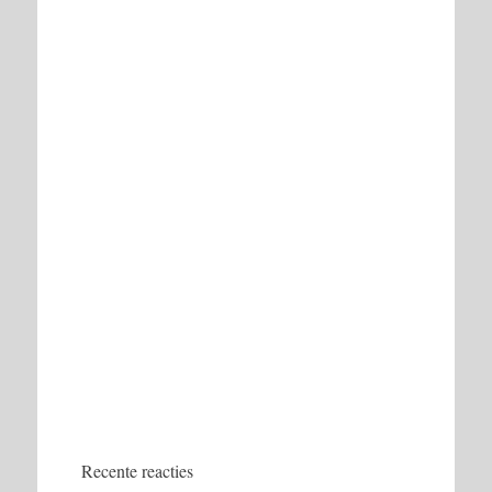
Recente reacties