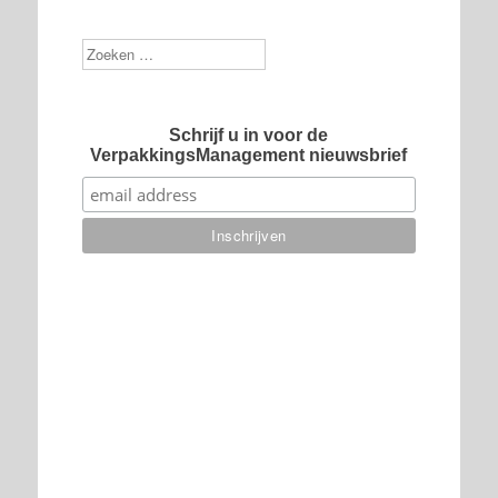
Zoek
Schrijf u in voor de
VerpakkingsManagement nieuwsbrief