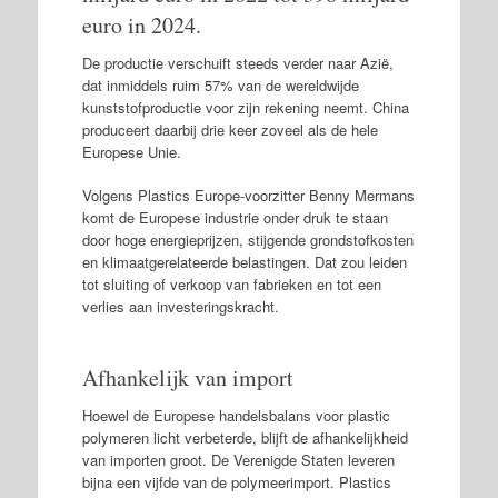
euro in 2024.
De productie verschuift steeds verder naar Azië,
dat inmiddels ruim 57% van de wereldwijde
kunststofproductie voor zijn rekening neemt. China
produceert daarbij drie keer zoveel als de hele
Europese Unie.
Volgens Plastics Europe-voorzitter Benny Mermans
komt de Europese industrie onder druk te staan
door hoge energieprijzen, stijgende grondstofkosten
en klimaatgerelateerde belastingen. Dat zou leiden
tot sluiting of verkoop van fabrieken en tot een
verlies aan investeringskracht.
Afhankelijk van import
Hoewel de Europese handelsbalans voor plastic
polymeren licht verbeterde, blijft de afhankelijkheid
van importen groot. De Verenigde Staten leveren
bijna een vijfde van de polymeerimport. Plastics