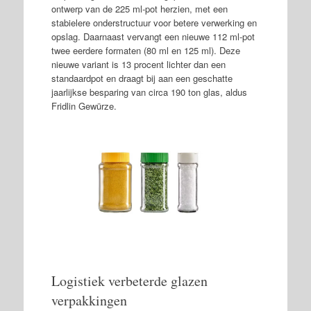
ontwerp van de 225 ml-pot herzien, met een
stabielere onderstructuur voor betere verwerking en
opslag. Daarnaast vervangt een nieuwe 112 ml-pot
twee eerdere formaten (80 ml en 125 ml). Deze
nieuwe variant is 13 procent lichter dan een
standaardpot en draagt bij aan een geschatte
jaarlijkse besparing van circa 190 ton glas, aldus
Fridlin Gewürze.
Logistiek verbeterde glazen
verpakkingen