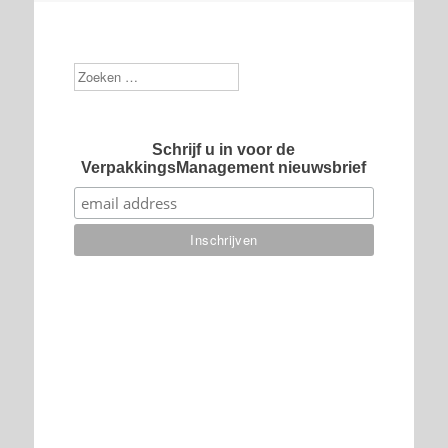
Zoek
Schrijf u in voor de
VerpakkingsManagement nieuwsbrief