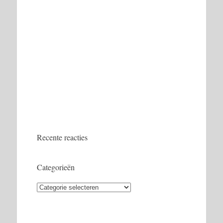
Recente reacties
Categorieën
Categorieën