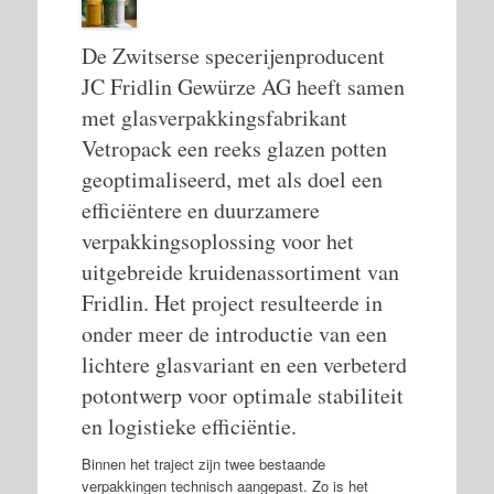
De Zwitserse specerijenproducent
JC Fridlin Gewürze AG heeft samen
met glasverpakkingsfabrikant
Vetropack een reeks glazen potten
geoptimaliseerd, met als doel een
efficiëntere en duurzamere
verpakkingsoplossing voor het
uitgebreide kruidenassortiment van
Fridlin. Het project resulteerde in
onder meer de introductie van een
lichtere glasvariant en een verbeterd
potontwerp voor optimale stabiliteit
en logistieke efficiëntie.
Binnen het traject zijn twee bestaande
verpakkingen technisch aangepast. Zo is het