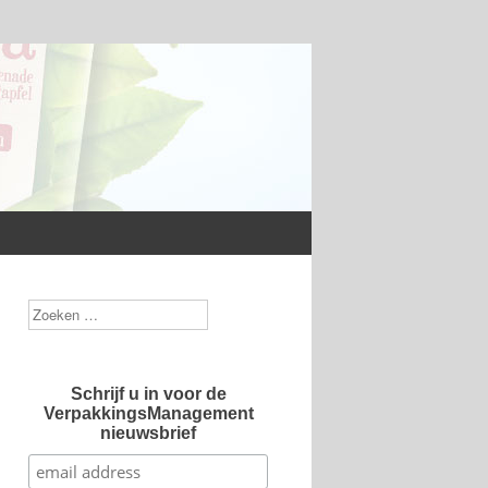
Zoek
Schrijf u in voor de
VerpakkingsManagement
nieuwsbrief