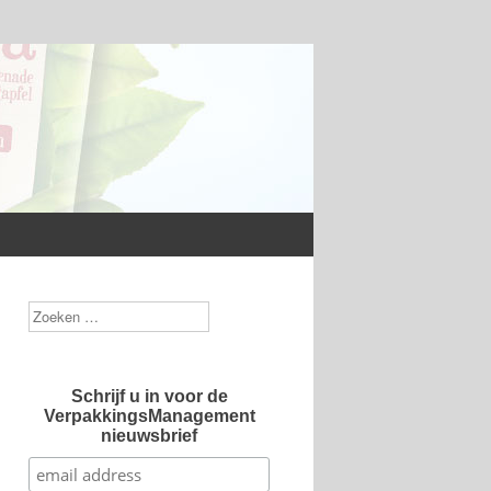
Zoek
Schrijf u in voor de
VerpakkingsManagement
nieuwsbrief