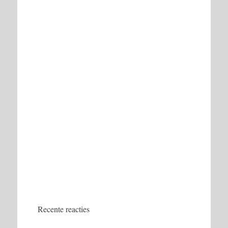
Recente reacties