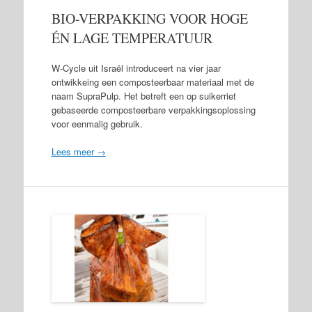
BIO-VERPAKKING VOOR HOGE
ÉN LAGE TEMPERATUUR
W-Cycle uit Israël introduceert na vier jaar
ontwikkeing een composteerbaar materiaal met de
naam SupraPulp. Het betreft een op suikerriet
gebaseerde composteerbare verpakkingsoplossing
voor eenmalig gebruik.
Lees meer →