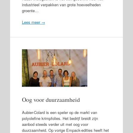
industrieel verpakken van grote hoeveelheden
groente…
Lees meer →
Oog voor duurzaamheid
Aubier-Colard is een speler op de markt van
polyolefine krimpfolies. Het bedrijf breidt zijn
aanbod steeds verder uit met oog voor
duurzaamheid. Op vorige Empack-edities heeft het