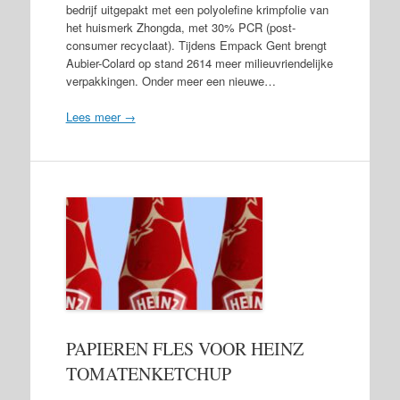
bedrijf uitgepakt met een polyolefine krimpfolie van
het huismerk Zhongda, met 30% PCR (post-
consumer recyclaat). Tijdens Empack Gent brengt
Aubier-Colard op stand 2614 meer milieuvriendelijke
verpakkingen. Onder meer een nieuwe…
Lees meer →
PAPIEREN FLES VOOR HEINZ
TOMATENKETCHUP