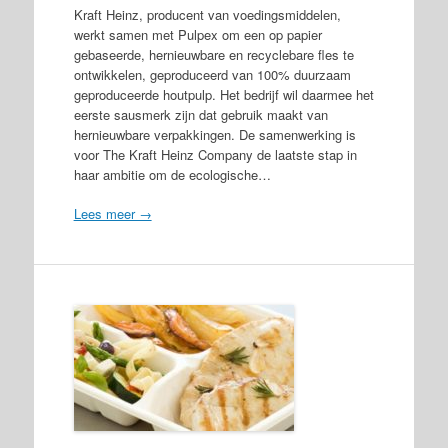
Kraft Heinz, producent van voedingsmiddelen,
werkt samen met Pulpex om een op papier
gebaseerde, hernieuwbare en recyclebare fles te
ontwikkelen, geproduceerd van 100% duurzaam
geproduceerde houtpulp. Het bedrijf wil daarmee het
eerste sausmerk zijn dat gebruik maakt van
hernieuwbare verpakkingen. De samenwerking is
voor The Kraft Heinz Company de laatste stap in
haar ambitie om de ecologische…
Lees meer →