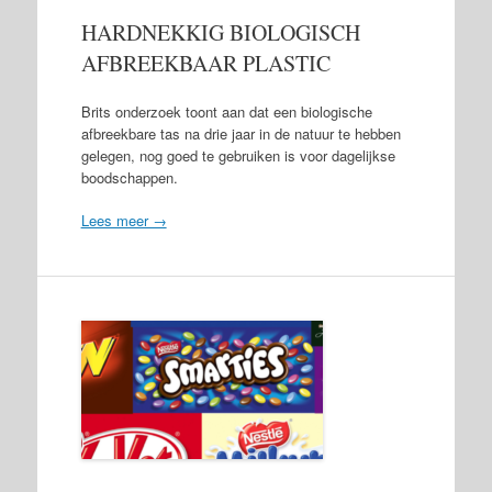
HARDNEKKIG BIOLOGISCH
AFBREEKBAAR PLASTIC
Brits onderzoek toont aan dat een biologische
afbreekbare tas na drie jaar in de natuur te hebben
gelegen, nog goed te gebruiken is voor dagelijkse
boodschappen.
Lees meer →