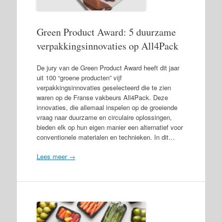
Green Product Award: 5 duurzame
verpakkingsinnovaties op All4Pack
De jury van de Green Product Award heeft dit jaar
uit 100 “groene producten” vijf
verpakkingsinnovaties geselecteerd die te zien
waren op de Franse vakbeurs All4Pack. Deze
innovaties, die allemaal inspelen op de groeiende
vraag naar duurzame en circulaire oplossingen,
bieden elk op hun eigen manier een alternatief voor
conventionele materialen en technieken. In dit…
Lees meer →