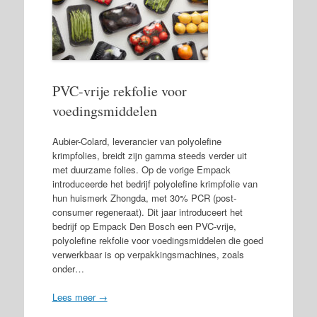
PVC-vrije rekfolie voor
voedingsmiddelen
Aubier-Colard, leverancier van polyolefine
krimpfolies, breidt zijn gamma steeds verder uit
met duurzame folies. Op de vorige Empack
introduceerde het bedrijf polyolefine krimpfolie van
hun huismerk Zhongda, met 30% PCR (post-
consumer regeneraat). Dit jaar introduceert het
bedrijf op Empack Den Bosch een PVC-vrije,
polyolefine rekfolie voor voedingsmiddelen die goed
verwerkbaar is op verpakkingsmachines, zoals
onder…
Lees meer →