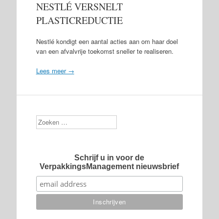
NESTLÉ VERSNELT
PLASTICREDUCTIE
Nestlé kondigt een aantal acties aan om haar doel
van een afvalvrije toekomst sneller te realiseren.
Lees meer →
Zoek
Schrijf u in voor de
VerpakkingsManagement nieuwsbrief