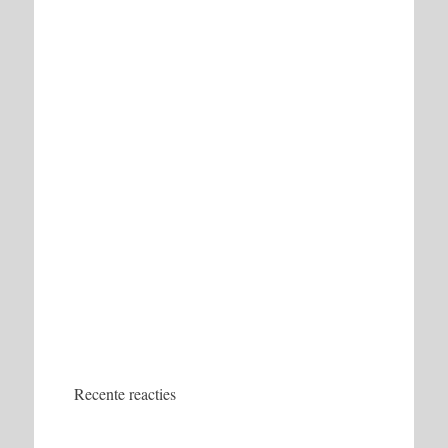
Recente reacties