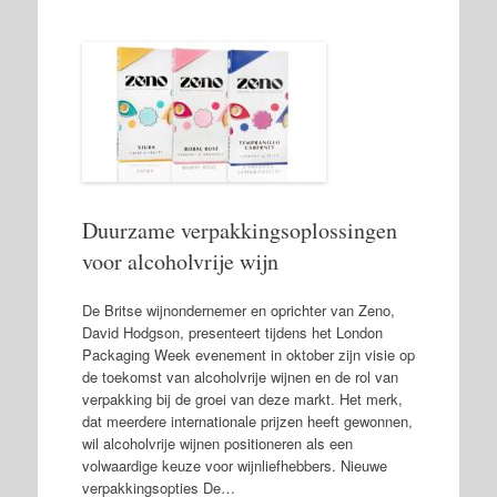
Duurzame verpakkingsoplossingen
voor alcoholvrije wijn
De Britse wijnondernemer en oprichter van Zeno,
David Hodgson, presenteert tijdens het London
Packaging Week evenement in oktober zijn visie op
de toekomst van alcoholvrije wijnen en de rol van
verpakking bij de groei van deze markt. Het merk,
dat meerdere internationale prijzen heeft gewonnen,
wil alcoholvrije wijnen positioneren als een
volwaardige keuze voor wijnliefhebbers. Nieuwe
verpakkingsopties De…