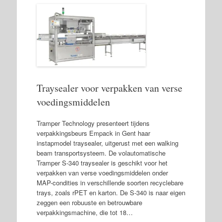
Traysealer voor verpakken van verse
voedingsmiddelen
Tramper Technology presenteert tijdens
verpakkingsbeurs Empack in Gent haar
instapmodel traysealer, uitgerust met een walking
beam transportsysteem. De volautomatische
Tramper S-340 traysealer is geschikt voor het
verpakken van verse voedingsmiddelen onder
MAP-condities in verschillende soorten recyclebare
trays, zoals rPET en karton. De S-340 is naar eigen
zeggen een robuuste en betrouwbare
verpakkingsmachine, die tot 18…