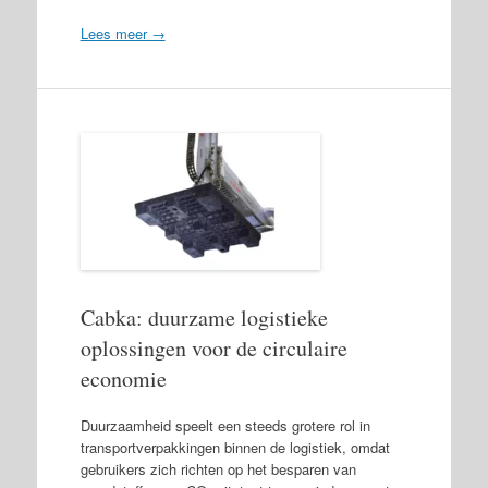
Lees meer →
Cabka: duurzame logistieke
oplossingen voor de circulaire
economie
Duurzaamheid speelt een steeds grotere rol in
transportverpakkingen binnen de logistiek, omdat
gebruikers zich richten op het besparen van