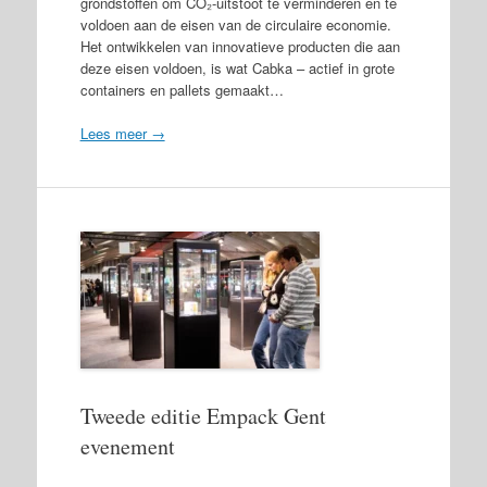
grondstoffen om CO₂-uitstoot te verminderen en te
voldoen aan de eisen van de circulaire economie.
Het ontwikkelen van innovatieve producten die aan
deze eisen voldoen, is wat Cabka – actief in grote
containers en pallets gemaakt…
Lees meer →
Tweede editie Empack Gent
evenement