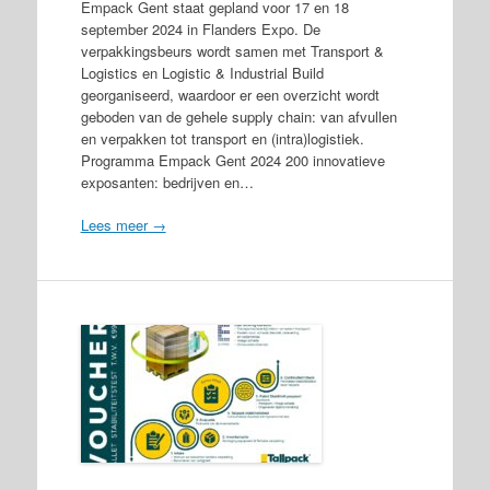
Empack Gent staat gepland voor 17 en 18
september 2024 in Flanders Expo. De
verpakkingsbeurs wordt samen met Transport &
Logistics en Logistic & Industrial Build
georganiseerd, waardoor er een overzicht wordt
geboden van de gehele supply chain: van afvullen
en verpakken tot transport en (intra)logistiek.
Programma Empack Gent 2024 200 innovatieve
exposanten: bedrijven en…
Lees meer →