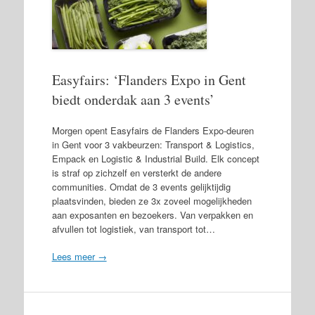
Easyfairs: ‘Flanders Expo in Gent
biedt onderdak aan 3 events’
Morgen opent Easyfairs de Flanders Expo-deuren
in Gent voor 3 vakbeurzen: Transport & Logistics,
Empack en Logistic & Industrial Build. Elk concept
is straf op zichzelf en versterkt de andere
communities. Omdat de 3 events gelijktijdig
plaatsvinden, bieden ze 3x zoveel mogelijkheden
aan exposanten en bezoekers. Van verpakken en
afvullen tot logistiek, van transport tot…
Lees meer →