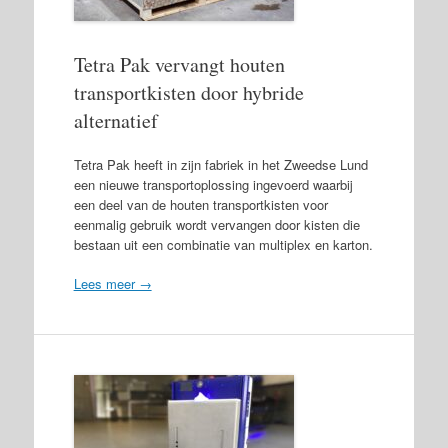
Tetra Pak vervangt houten
transportkisten door hybride
alternatief
Tetra Pak heeft in zijn fabriek in het Zweedse Lund
een nieuwe transportoplossing ingevoerd waarbij
een deel van de houten transportkisten voor
eenmalig gebruik wordt vervangen door kisten die
bestaan uit een combinatie van multiplex en karton.
Lees meer →