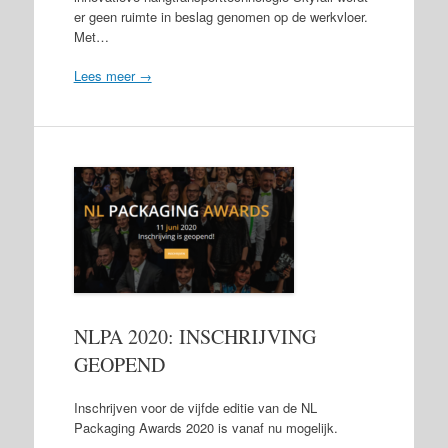
er geen ruimte in beslag genomen op de werkvloer.
Met…
Lees meer →
NLPA 2020: INSCHRIJVING
GEOPEND
Inschrijven voor de vijfde editie van de NL
Packaging Awards 2020 is vanaf nu mogelijk.