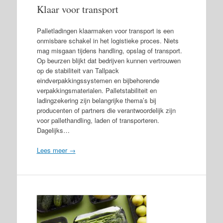
Klaar voor transport
Palletladingen klaarmaken voor transport is een
onmisbare schakel in het logistieke proces. Niets
mag misgaan tijdens handling, opslag of transport.
Op beurzen blijkt dat bedrijven kunnen vertrouwen
op de stabiliteit van Tallpack
eindverpakkingssystemen en bijbehorende
verpakkingsmaterialen. Palletstabiliteit en
ladingzekering zijn belangrijke thema’s bij
producenten of partners die verantwoordelijk zijn
voor pallethandling, laden of transporteren.
Dagelijks…
Lees meer →