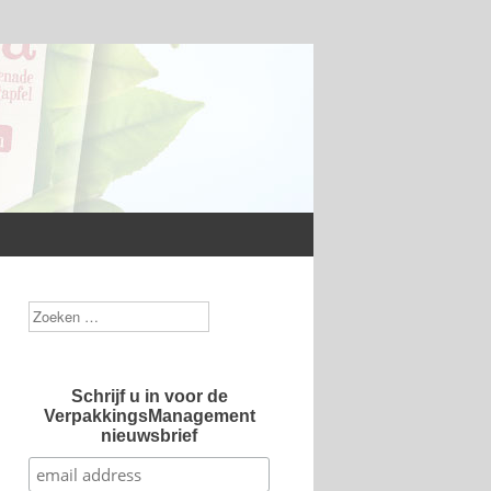
Zoek
Schrijf u in voor de
VerpakkingsManagement
nieuwsbrief